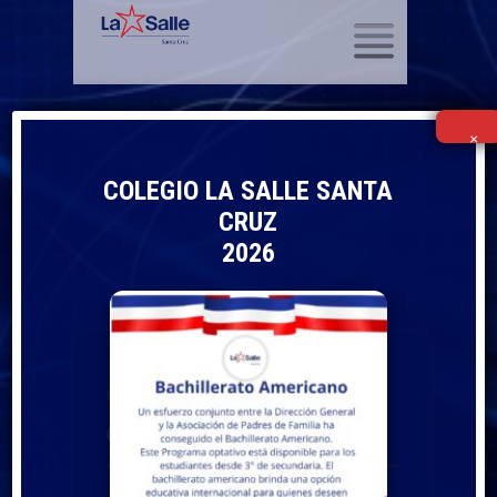
SKIP TO CONTENT
×
COLEGIO LA SALLE SANTA
CRUZ
2026
COMUNICADOS
GESTION 2026