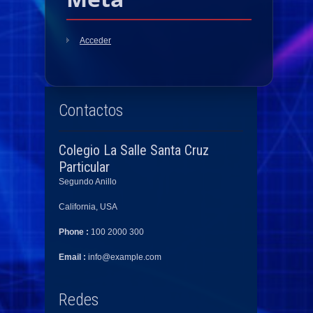
Acceder
Contactos
Colegio La Salle Santa Cruz
Particular
Segundo Anillo
California, USA
Phone :
100 2000 300
Email :
info@example.com
Redes