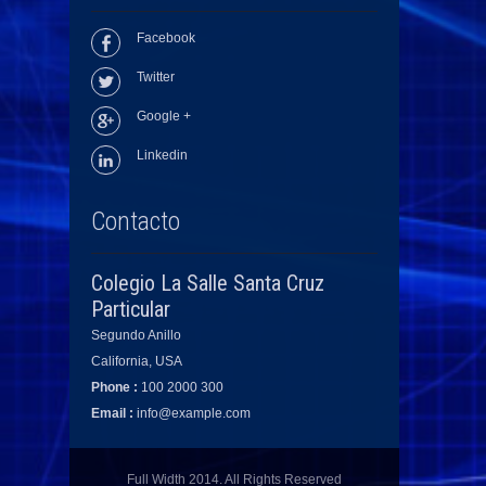
Facebook
Twitter
Google +
Linkedin
Contacto
Colegio La Salle Santa Cruz
Particular
Segundo Anillo
California, USA
Phone :
100 2000 300
Email :
info@example.com
Full Width 2014. All Rights Reserved