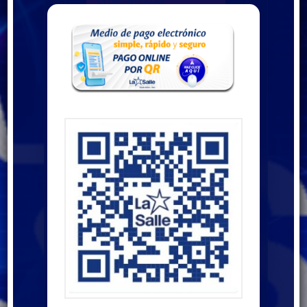
COMUNICADO
16/04/2026
COMUNICADO
11/05/2026
COMUNICADO
18/05/2026
COMUNICADO
28/05/2026
COMUNICADO
16/06/2026
COMUNICADO
06/07/2026
COMUNICADO
17/07/2026